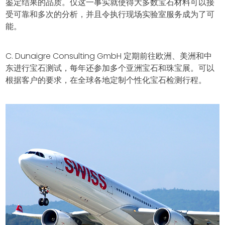
鉴定结果的品质。仅这一事实就使得大多数宝石材料可以接
受可靠和多次的分析，并且令执行现场实验室服务成为了可
能。
C. Dunaigre Consulting GmbH 定期前往欧洲、美洲和中
东进行宝石测试，每年还参加多个亚洲宝石和珠宝展。可以
根据客户的要求，在全球各地定制个性化宝石检测行程。