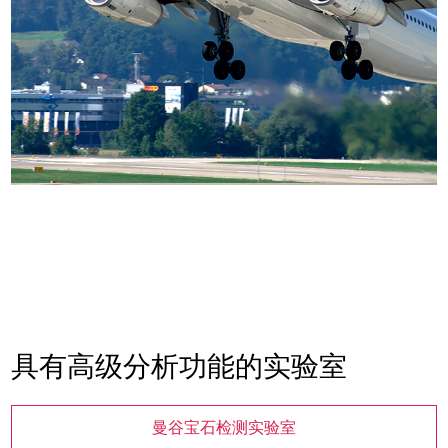
具有高级分析功能的实验室
曼谷宝石检测实验室