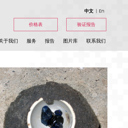
中文
En
价格表
验证报告
关于我们
服务
报告
图片库
联系我们