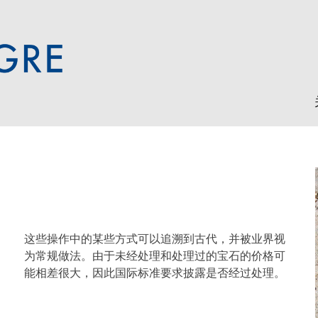
 to our clientele worldwide
这些操作中的某些方式可以追溯到古代，并被业界视
为常规做法。由于未经处理和处理过的宝石的价格可
能相差很大，因此国际标准要求披露是否经过处理。